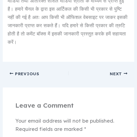
मीडिया तथा अतिरिक्त सोशल मीडिया स्रोतों के माध्यम से प्राप्त हुई
है। हमारे चैनल के द्वारा इस आर्टिकल की किसी भी प्रकार से पुष्टि
नहीं की गई है अतः आप किसी भी ऑफिशल वेबसाइट पर जाकर इसकी
जानकारी प्राप्त कर सकते हैं। यदि हमारे से किसी प्रकार की त्रुटि
होती है तो कमेंट बॉक्स में इसकी जानकारी प्रस्तुत करके हमें सहायता
करें।
PREVIOUS
NEXT
Leave a Comment
Your email address will not be published.
Required fields are marked
*