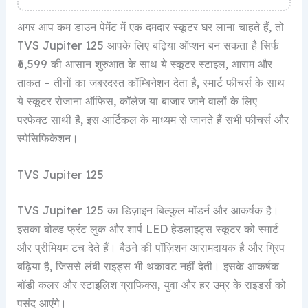
अगर आप कम डाउन पेमेंट में एक दमदार स्कूटर घर लाना चाहते हैं, तो
TVS Jupiter 125 आपके लिए बढ़िया ऑप्शन बन सकता है सिर्फ
₹6,599 की आसान शुरुआत के साथ ये स्कूटर स्टाइल, आराम और
ताकत – तीनों का जबरदस्त कॉम्बिनेशन देता है, स्मार्ट फीचर्स के साथ
ये स्कूटर रोजाना ऑफिस, कॉलेज या बाजार जाने वालों के लिए
परफेक्ट साथी है, इस आर्टिकल के माध्यम से जानते हैं सभी फीचर्स और
स्पेसिफिकेशन।
TVS Jupiter 125
TVS Jupiter 125 का डिज़ाइन बिल्कुल मॉडर्न और आकर्षक है।
इसका बोल्ड फ्रंट लुक और शार्प LED हेडलाइट्स स्कूटर को स्मार्ट
और प्रीमियम टच देते हैं। बैठने की पॉज़िशन आरामदायक है और ग्रिप
बढ़िया है, जिससे लंबी राइड्स भी थकावट नहीं देती। इसके आकर्षक
बॉडी कलर और स्टाइलिश ग्राफिक्स, युवा और हर उम्र के राइडर्स को
पसंद आएंगे।