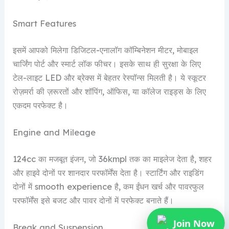
Smart Features
इसमें आपको मिलेगा डिजिटल-एनालॉग कॉम्बिनेशन मीटर, मोबाइल
चार्जिंग पोर्ट और स्मार्ट लॉक फीचर। इसके साथ ही सुरक्षा के लिए
टेल-लाइट LED और ब्रेक्स में बेहतर रेस्पॉन्स मिलती है। ये स्कूटर
रोज़मर्रा की ज़रूरतों और शॉपिंग, ऑफिस, या कॉलेज राइड्स के लिए
एकदम परफेक्ट है।
Engine and Mileage
124cc का मजबूत इंजन, जो 36kmpl तक का माइलेज देता है, शहर
और हाइवे दोनों पर शानदार परफॉर्मेंस देता है। स्टार्टिंग और राइडिंग
दोनों में smooth experience है, कम ईंधन खर्च और पावरफुल
परफॉर्मेंस इसे बजट और पावर दोनों में परफेक्ट बनाते हैं।
Join Now
Break and Suspension