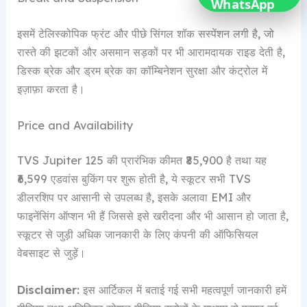
इसमें टेलिस्कोपिक फ्रंट और पीछे सिंगल शॉक सस्पेंशन लगी है, जो
रास्ते की झटकों और असमान सड़कों पर भी आरामदायक राइड देती है,
डिस्क ब्रेक और ड्रम ब्रेक का कॉम्बिनेशन सुरक्षा और कंट्रोल में
इज़ाफ़ा करता है।
Price and Availability
TVS Jupiter 125 की प्रारंभिक कीमत ₹85,900 है तथा यह
₹6,599 एडवांस बुकिंग पर शुरू होती है, ये स्कूटर सभी TVS
डीलरशिप पर आसानी से उपलब्ध है, इसके अलावा EMI और
फाइनेंसिंग ऑप्शन भी हैं जिससे इसे खरीदना और भी आसान हो जाता है,
स्कूटर से जुड़ी अधिक जानकारी के लिए कंपनी की ऑफिसियल
वेबसाइट से जुड़ें।
Disclaimer:
इस आर्टिकल में बताई गई सभी महत्वपूर्ण जानकारी हमें