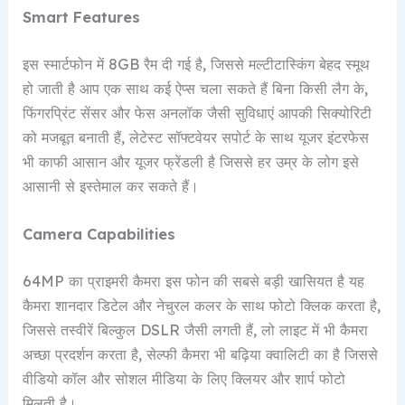
Smart Features
इस स्मार्टफोन में 8GB रैम दी गई है, जिससे मल्टीटास्किंग बेहद स्मूथ
हो जाती है आप एक साथ कई ऐप्स चला सकते हैं बिना किसी लैग के,
फिंगरप्रिंट सेंसर और फेस अनलॉक जैसी सुविधाएं आपकी सिक्योरिटी
को मजबूत बनाती हैं, लेटेस्ट सॉफ्टवेयर सपोर्ट के साथ यूजर इंटरफेस
भी काफी आसान और यूजर फ्रेंडली है जिससे हर उम्र के लोग इसे
आसानी से इस्तेमाल कर सकते हैं।
Camera Capabilities
64MP का प्राइमरी कैमरा इस फोन की सबसे बड़ी खासियत है यह
कैमरा शानदार डिटेल और नेचुरल कलर के साथ फोटो क्लिक करता है,
जिससे तस्वीरें बिल्कुल DSLR जैसी लगती हैं, लो लाइट में भी कैमरा
अच्छा प्रदर्शन करता है, सेल्फी कैमरा भी बढ़िया क्वालिटी का है जिससे
वीडियो कॉल और सोशल मीडिया के लिए क्लियर और शार्प फोटो
मिलती है।