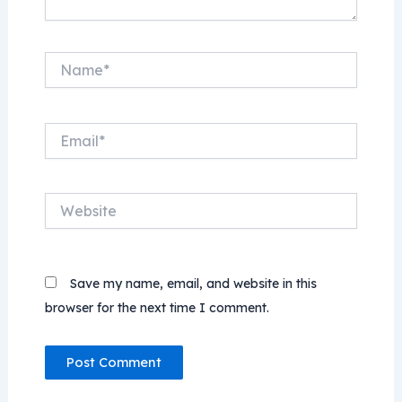
Name*
Email*
Website
Save my name, email, and website in this
browser for the next time I comment.