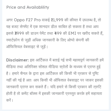
Price and Availablility
अगर Oppo F27 Pro वाकई ₹11,999 की कीमत में उपलब्ध है, तो
यह बजट सेगमेंट में एक शानदार डील साबित हो सकता है तथा आप
इससे ₹3999 की डाउन पेमेंट तथा ₹499 की EMI पर खरीद सकते हैं,
स्मार्टफ़ोन से जुड़ी अधिक जानकारी के लिए ओप्पो कंपनी की
ऑफिसियल वेबसाइट से जुड़ें।
Disclaimer:
इस आर्टिकल में बताई गई सभी महत्वपूर्ण जानकारी हमें
मीडिया तथा अतिरिक्त सोशल मीडिया स्रोतों के माध्यम से प्राप्त हुई
है। हमारे चैनल के द्वारा इस आर्टिकल की किसी भी प्रकार से पुष्टि
नहीं की गई है अतः आप किसी भी ऑफिशल वेबसाइट पर जाकर इसकी
जानकारी प्राप्त कर सकते हैं। यदि हमारे से किसी प्रकार की त्रुटि
होती है तो कमेंट बॉक्स में इसकी जानकारी प्रस्तुत करके हमें सहायता
करें।