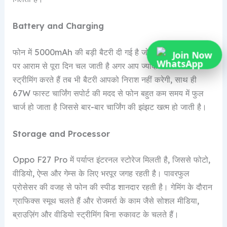
Battery and Charging
फोन में 5000mAh की बड़ी बैटरी दी गई है जो एक बार चार्ज करने
Join Now
पर आराम से पूरा दिन चल जाती है अगर आप ज्यादा गेमिंग या वीडियो
स्ट्रीमिंग करते हैं तब भी बैटरी आपको निराश नहीं करेगी, साथ ही
67W फास्ट चार्जिंग सपोर्ट की मदद से फोन बहुत कम समय में फुल
चार्ज हो जाता है जिससे बार-बार चार्जिंग की झंझट खत्म हो जाती है।
Storage and Processor
Oppo F27 Pro में पर्याप्त इंटरनल स्टोरेज मिलती है, जिससे फोटो,
वीडियो, ऐप्स और गेम्स के लिए भरपूर जगह रहती है। पावरफुल
प्रोसेसर की वजह से फोन की स्पीड शानदार रहती है। गेमिंग के दौरान
ग्राफिक्स स्मूथ चलते हैं और रोजमर्रा के काम जैसे सोशल मीडिया,
ब्राउज़िंग और वीडियो स्ट्रीमिंग बिना रुकावट के चलते हैं।