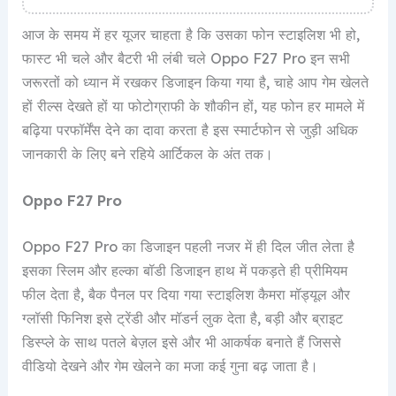
आज के समय में हर यूजर चाहता है कि उसका फोन स्टाइलिश भी हो,
फास्ट भी चले और बैटरी भी लंबी चले Oppo F27 Pro इन सभी
जरूरतों को ध्यान में रखकर डिजाइन किया गया है, चाहे आप गेम खेलते
हों रील्स देखते हों या फोटोग्राफी के शौकीन हों, यह फोन हर मामले में
बढ़िया परफॉर्मेंस देने का दावा करता है इस स्मार्टफोन से जुड़ी अधिक
जानकारी के लिए बने रहिये आर्टिकल के अंत तक।
Oppo F27 Pro
Oppo F27 Pro का डिजाइन पहली नजर में ही दिल जीत लेता है
इसका स्लिम और हल्का बॉडी डिजाइन हाथ में पकड़ते ही प्रीमियम
फील देता है, बैक पैनल पर दिया गया स्टाइलिश कैमरा मॉड्यूल और
ग्लॉसी फिनिश इसे ट्रेंडी और मॉडर्न लुक देता है, बड़ी और ब्राइट
डिस्प्ले के साथ पतले बेज़ल इसे और भी आकर्षक बनाते हैं जिससे
वीडियो देखने और गेम खेलने का मजा कई गुना बढ़ जाता है।