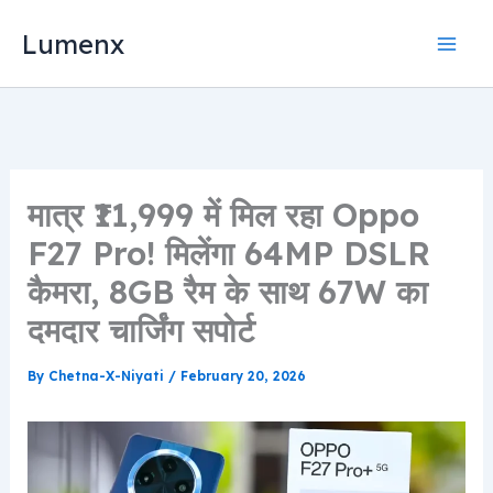
Skip
Lumenx
to
content
मात्र ₹11,999 में मिल रहा Oppo
F27 Pro! मिलेंगा 64MP DSLR
कैमरा, 8GB रैम के साथ 67W का
दमदार चार्जिंग सपोर्ट
By
Chetna-X-Niyati
/
February 20, 2026