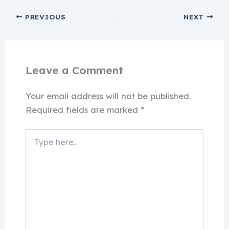
PREVIOUS
NEXT
Leave a Comment
Your email address will not be published.
Required fields are marked
*
Type
here..