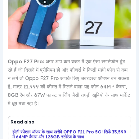
Oppo F27 Pro:
अगर आप कम बजट में एक ऐसा स्मार्टफोन ढूंढ
रहे हैं जो दिखने में प्रीमियम हो और फीचर्स में किसी महंगे फोन से कम
न लगे तो Oppo F27 Pro आपके लिए जबरदस्त ऑप्शन बन सकता
है, मात्र ₹11,999 की कीमत में मिलने वाला यह फोन 64MP कैमरा,
8GB रैम और 67W फास्ट चार्जिंग जैसी तगड़ी खूबियों के साथ मार्केट
में धूम मचा रहा है।
Read also
होली स्पेशल ऑफर के साथ खरीदें OPPO F21 Pro 5G! सिर्फ ₹13,599
में 64MP कैमरा और 128GB स्टोरेज के साथ