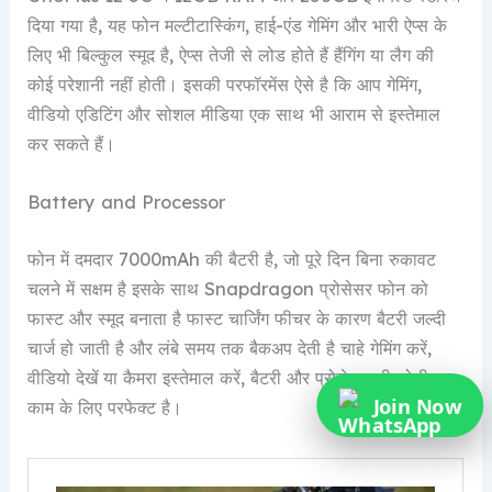
दिया गया है, यह फोन मल्टीटास्किंग, हाई-एंड गेमिंग और भारी ऐप्स के
लिए भी बिल्कुल स्मूद है, ऐप्स तेजी से लोड होते हैं हैंगिंग या लैग की
कोई परेशानी नहीं होती। इसकी परफॉरमेंस ऐसे है कि आप गेमिंग,
वीडियो एडिटिंग और सोशल मीडिया एक साथ भी आराम से इस्तेमाल
कर सकते हैं।
Battery and Processor
फोन में दमदार 7000mAh की बैटरी है, जो पूरे दिन बिना रुकावट
चलने में सक्षम है इसके साथ Snapdragon प्रोसेसर फोन को
फास्ट और स्मूद बनाता है फास्ट चार्जिंग फीचर के कारण बैटरी जल्दी
चार्ज हो जाती है और लंबे समय तक बैकअप देती है चाहे गेमिंग करें,
वीडियो देखें या कैमरा इस्तेमाल करें, बैटरी और प्रोसेसर की जोड़ी हर
Join Now
काम के लिए परफेक्ट है।