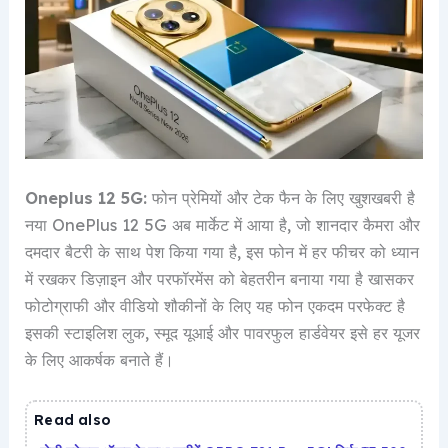
Oneplus 12 5G:
फोन प्रेमियों और टेक फैन के लिए खुशखबरी है
नया OnePlus 12 5G अब मार्केट में आया है, जो शानदार कैमरा और
दमदार बैटरी के साथ पेश किया गया है, इस फोन में हर फीचर को ध्यान
में रखकर डिज़ाइन और परफॉरमेंस को बेहतरीन बनाया गया है खासकर
फोटोग्राफी और वीडियो शौकीनों के लिए यह फोन एकदम परफेक्ट है
इसकी स्टाइलिश लुक, स्मूद यूआई और पावरफुल हार्डवेयर इसे हर यूजर
के लिए आकर्षक बनाते हैं।
Read also