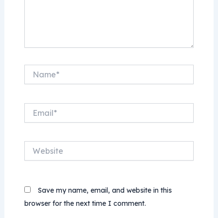
Name*
Email*
Website
Save my name, email, and website in this
browser for the next time I comment.