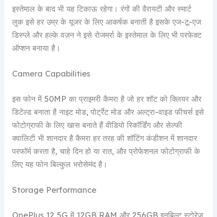
इस्तेमाल के बाद भी यह टिकाऊ रहेगा। रंगों की वैरायटी और स्मार्ट
लुक इसे हर उम्र के यूजर के लिए आकर्षक बनाती है इसके एज-टू-एज
डिस्प्ले और हल्के वज़न ने इसे रोजमर्रा के इस्तेमाल के लिए भी परफेक्ट
ऑप्शन बनाया है।
Camera Capabilities
इस फोन में 50MP का प्राइमरी कैमरा है जो हर शॉट को क्लियर और
डिटेल्ड बनाता है नाइट मोड, पोर्ट्रेट मोड और अल्ट्रा-वाइड फीचर्स इसे
फोटोग्राफी के लिए खास बनाते हैं वीडियो रिकॉर्डिंग और सेल्फी
क्वालिटी भी शानदार है कैमरा हर तरह की शॉटिंग कंडीशन में शानदार
परफॉर्म करता है, चाहे दिन हो या रात, और प्रोफेशनल फोटोग्राफी के
लिए यह फोन बिल्कुल भरोसेमंद है।
Storage Performance
OnePlus 12 5G में 12GB RAM और 256GB इनबिल्ट स्टोरेज