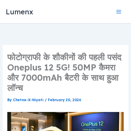
Skip
Lumenx
to
content
फोटोग्राफी के शौकीनों की पहली पसंद
Oneplus 12 5G! 50MP कैमरा
और 7000mAh बैटरी के साथ हुआ
लॉन्च
By
Chetna-X-Niyati
/
February 20, 2026