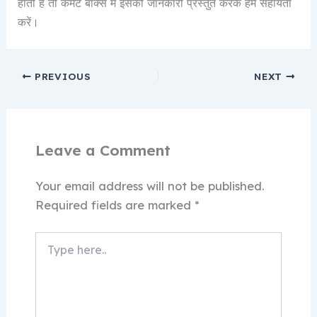
होती है तो कमेंट बॉक्स में इसकी जानकारी प्रस्तुत करके हमें सहायता
करें।
PREVIOUS
NEXT
Leave a Comment
Your email address will not be published.
Required fields are marked
*
Type
here..