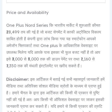
Price and Availability
One Plus Nord Series कि भारतीय मार्केट में शुरुआती कीमत
₹28,499 तय की गई है जो बजट सेगमेंट में काफी अट्रैक्टिव विकल्प
साबित होती है कंपनी द्वारा लांच किया गया यह स्मार्टफोन आपको
अमेजॉन फ्लिपकार्ट तथा One plus के आधिकारिक वेबसाइट पर
उपलब्ध मिलेगा यदि आपके पास इसका भी फुल बजट नहीं है तो आप
इसे ₹3,000 से ₹5,000 तक की डाउन पेमेंट पर तथा ₹1,160 से
₹1,350 तक की मंथली इंस्टॉलमेंट पर खरीद सकते हैं।
Disclaimer:
इस आर्टिकल में बताई गई सभी महत्वपूर्ण जानकारी हमें
मीडिया तथा अतिरिक्त सोशल मीडिया स्रोतों के माध्यम से प्राप्त हुई
है। हमारे चैनल के द्वारा इस आर्टिकल की किसी भी प्रकार से पुष्टि
नहीं की गई है अतः आप किसी भी ऑफिशल वेबसाइट पर जाकर इसकी
जानकारी प्राप्त कर सकते हैं। यदि हमारे से किसी प्रकार की त्रुटि